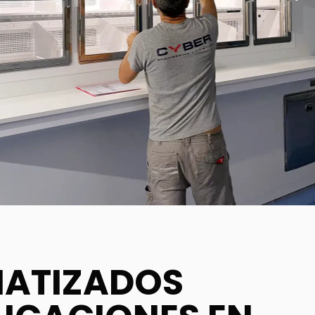
MATIZADOS