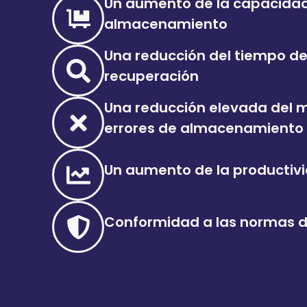
Un aumento de la capacida
almacenamiento
Una reducción del tiempo d
recuperación
Una reducción elevada del 
errores de almacenamiento
Un aumento de la productiv
Conformidad a las normas 