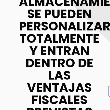
ALMACENAMI
SE PUEDEN
PERSONALIZA
TOTALMENTE
Y ENTRAN
DENTRO DE
LAS
VENTAJAS
FISCALES