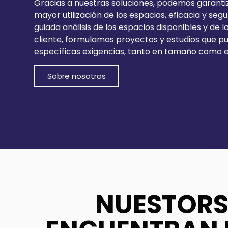
Gracias a nuestras soluciones, podemos garanti
mayor utilización de los espacios, eficacia y seg
guiada análisis de los espacios disponibles y de 
cliente, formulamos proyectos y estudios que pu
específicas exigencias, tanto en tamaño como e
Sobre nosotros
NUESTORS