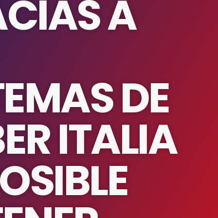
CIAS A
TEMAS DE
ER ITALIA
POSIBLE