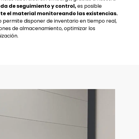
da de seguimiento y control,
es posible
te el material monitoreando las existencias.
o permite disponer de inventario en tiempo real,
iones de almacenamiento, optimizar los
ización.