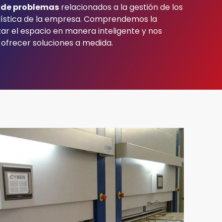
 de problemas
relacionados a la gestión de los
ogística de la empresa. Comprendemos la
zar el espacio en manera inteligente y nos
frecer soluciones a medida.