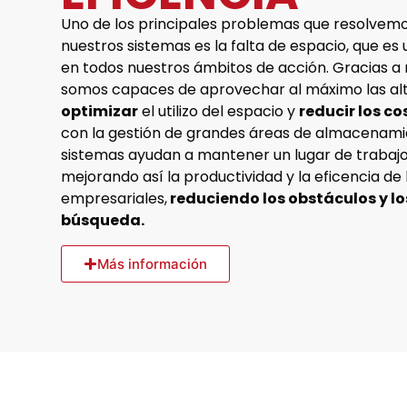
Uno de los principales problemas que resolvemo
nuestros sistemas es la falta de espacio, que es
en todos nuestros ámbitos de acción. Gracias a 
somos capaces de aprovechar al máximo las alt
optimizar
el utilizo del espacio y
reducir los c
con la gestión de grandes áreas de almacenami
sistemas ayudan a mantener un lugar de trabajo
mejorando así la productividad y la eficencia de
empresariales,
reduciendo los obstáculos y l
búsqueda.
Más información