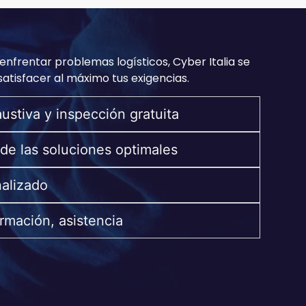
enfrentar problemas logísticos, Cyber Italia se
tisfacer al máximo tus exigencias.
ustiva y inspección gratuita
 de las soluciones optimales
alizado
ormación, asistencia