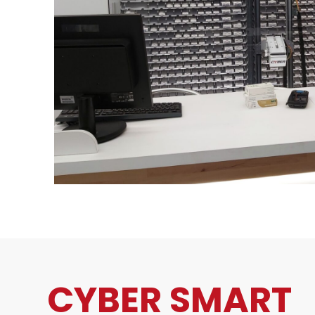
CYBER SMART