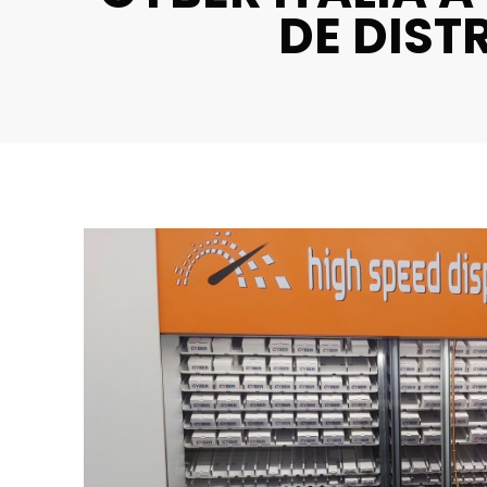
DE DIST