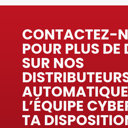
CONTACTEZ-
POUR PLUS DE 
SUR NOS
DISTRIBUTEUR
AUTOMATIQUE
L’ÉQUIPE CYBE
TA DISPOSITIO