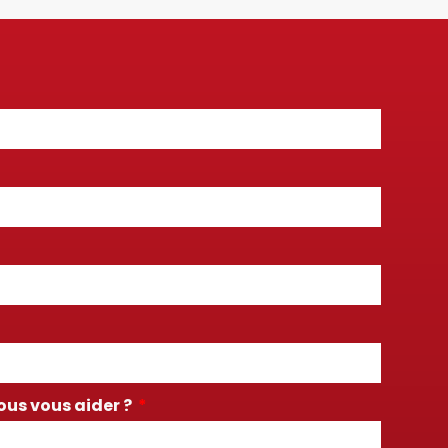
s vous aider ?