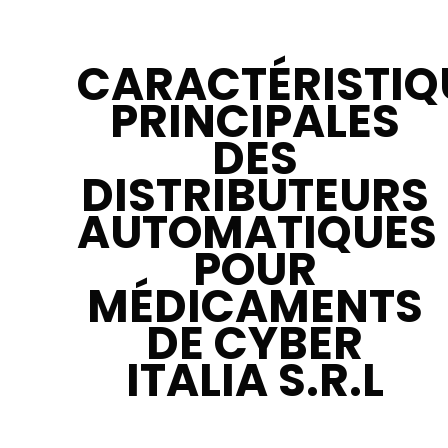
CARACTÉRISTIQ
PRINCIPALES
DES
DISTRIBUTEURS
AUTOMATIQUES
POUR
MÉDICAMENTS
DE CYBER
ITALIA S.R.L