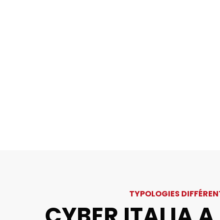
TYPOLOGIES DIFFÉREN
CYBER ITALIA A