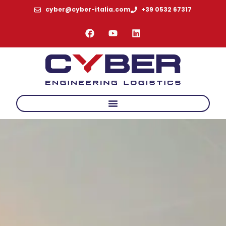
cyber@cyber-italia.com
+39 0532 67317