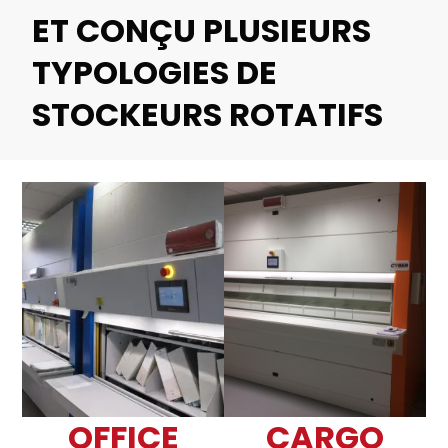
ET CONÇU PLUSIEURS
TYPOLOGIES DE
STOCKEURS ROTATIFS
OFFICE
CARGO