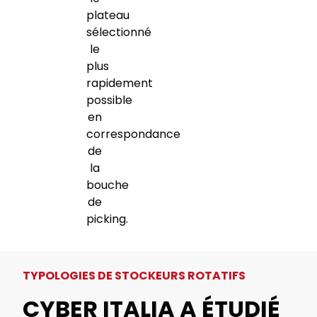
plateau
sélectionné
le
plus
rapidement
possible
en
correspondance
de
la
bouche
de
picking.
TYPOLOGIES DE STOCKEURS ROTATIFS
CYBER ITALIA A ÉTUDIÉ