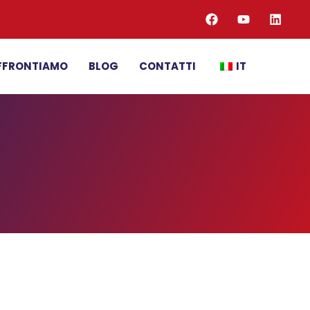
AFFRONTIAMO
BLOG
CONTATTI
IT