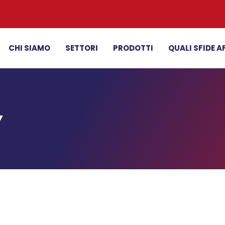
CHI SIAMO
SETTORI
PRODOTTI
QUALI SFIDE 
Y