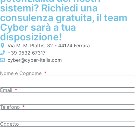
sistemi? Richiedi una
consulenza gratuita, il team
Cyber sarà a tua
disposizione!
Via M. M. Plattis, 32 - 44124 Ferrara
+39 0532 67317
cyber@cyber-italia.com
Nome e Cognome
Email
Telefono
Oggetto