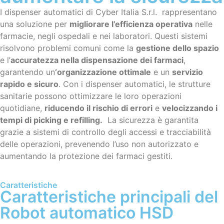
I dispenser automatici di Cyber Italia S.r.l. rappresentano
una soluzione per
migliorare l’efficienza operativa
nelle
farmacie, negli ospedali e nei laboratori. Questi sistemi
risolvono problemi comuni come la
gestione dello spazio
e l’
accuratezza nella dispensazione dei farmaci
,
garantendo un
‘organizzazione ottimale
e un
servizio
rapido e sicuro
. Con i dispenser automatici, le strutture
sanitarie possono ottimizzare le loro operazioni
quotidiane,
riducendo il rischio di errori
e
velocizzando i
tempi di picking e refilling.
La sicurezza è garantita
grazie a sistemi di controllo degli accessi e tracciabilità
delle operazioni, prevenendo l’uso non autorizzato e
aumentando la protezione dei farmaci gestiti.
Caratteristiche
Caratteristiche principali del
Robot automatico HSD