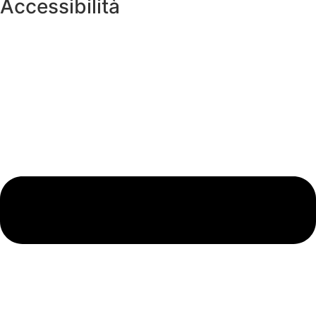
Accessibilità