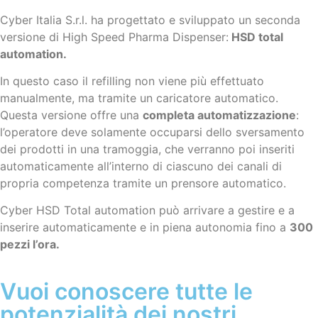
Cyber Italia S.r.l. ha progettato e sviluppato un seconda
versione di High Speed Pharma Dispenser:
HSD total
automation.
In questo caso il refilling non viene più effettuato
manualmente, ma tramite un caricatore automatico.
Questa versione offre una
completa automatizzazione
:
l’operatore deve solamente occuparsi dello sversamento
dei prodotti in una tramoggia, che verranno poi inseriti
automaticamente all’interno di ciascuno dei canali di
propria competenza tramite un prensore automatico.
Cyber HSD Total automation può arrivare a gestire e a
inserire automaticamente e in piena autonomia fino a
300
pezzi l’ora.
Vuoi conoscere tutte le
potenzialità dei nostri