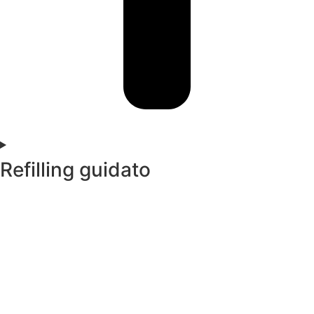
Refilling guidato