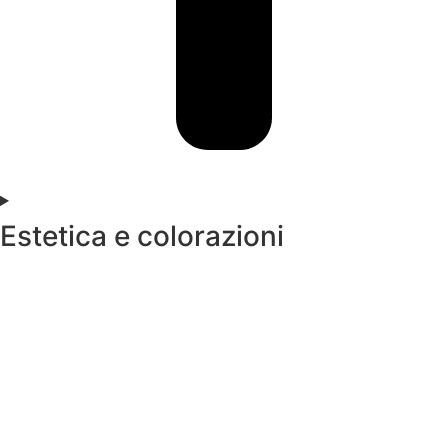
Estetica e colorazioni