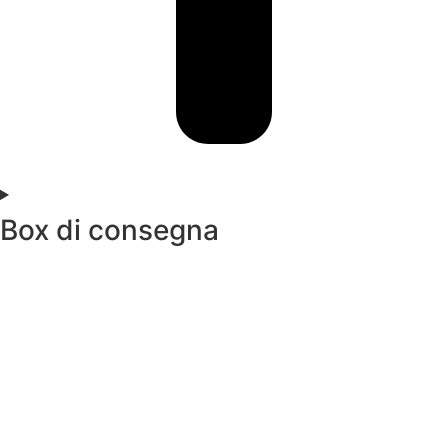
Box di consegna