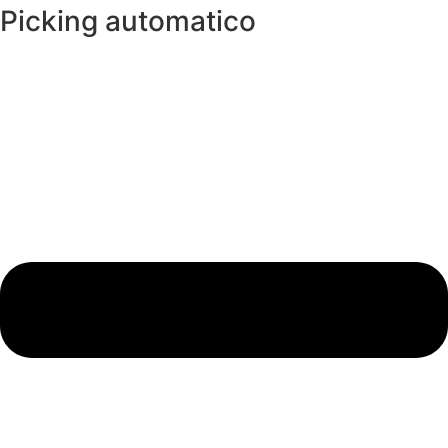
Picking automatico