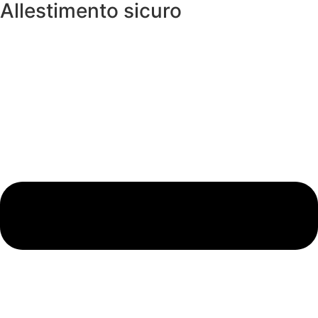
Allestimento sicuro