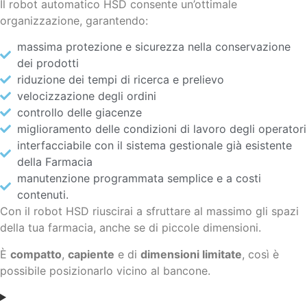
Il robot automatico HSD
consente un’ottimale
organizzazione, garantendo:
massima protezione e sicurezza nella conservazione
dei prodotti
riduzione dei tempi di ricerca e prelievo
velocizzazione degli ordini
controllo delle giacenze
miglioramento delle condizioni di lavoro degli operatori
interfacciabile con il sistema gestionale già esistente
della Farmacia
manutenzione programmata semplice e a costi
contenuti.
Con il robot HSD riuscirai a sfruttare al massimo gli spazi
della tua farmacia, anche se di piccole dimensioni.
È
compatto
,
capiente
e di
dimensioni limitate
, così è
possibile posizionarlo vicino al bancone.